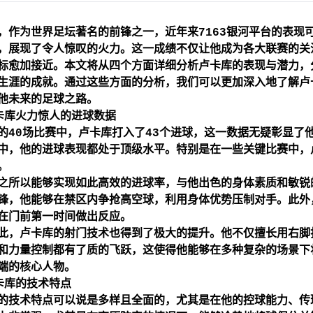
，作为世界足坛著名的前锋之一，近年来
7163银河平台
的表现
，展现了令人惊叹的火力。这一成绩不仅让他成为各大联赛的关
标愈加接近。本文将从四个方面详细分析卢卡库的表现与潜力，
生涯的成就。通过这些方面的分析，我们可以更加深入地了解卢
他未来的足球之路。
卡库火力惊人的进球数据
的40场比赛中，卢卡库打入了43个进球，这一数据无疑彰显了
中，他的进球表现都处于顶级水平。特别是在一些关键比赛中，
。
之所以能够实现如此高效的进球率，与他出色的身体素质和敏锐
锋，他能够在禁区内争抢高空球，利用身体优势压制对手。此外
在门前第一时间做出反应。
此，卢卡库的射门技术也得到了极大的提升。他不仅擅长用右脚
和力量控制都有了质的飞跃，这使得他能够在多种复杂的场景下
端的核心人物。
卡库的技术特点
的技术特点可以说是多样且全面的，尤其是在他的控球能力、传