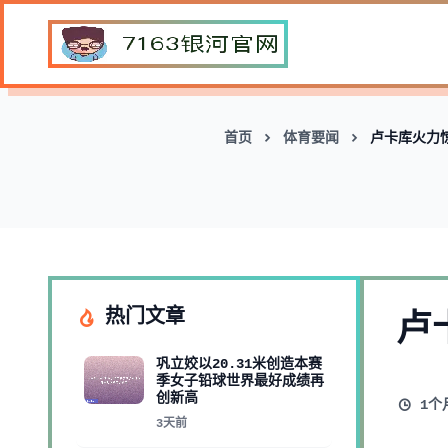
首页
体育要闻
卢卡库火力
热门文章
卢
巩立姣以20.31米创造本赛
季女子铅球世界最好成绩再
创新高
1个
3天前