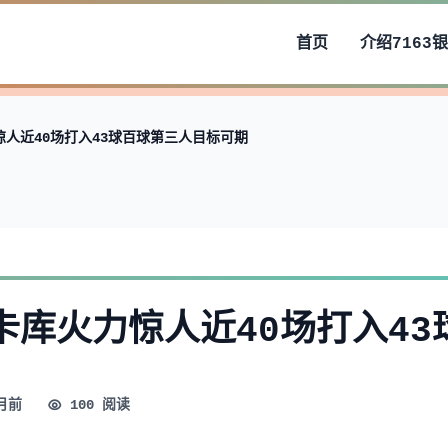
首页
介绍
7163
惊人近40场打入43球百球第三人目标可期
卡库火力惊人近40场打入4
月前
100 阅读