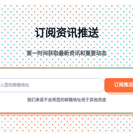
订阅资讯推送
第一时间获取最新资讯和重要动态
订阅推送
我们承诺不会将您的邮箱地址用于其他用途