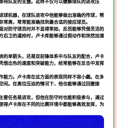
等待队友的支援。这样不仅可以缓解球队的进攻压
进球机器，在球队进攻中他能够做出准确的传球，帮
非常高，常常能准确找到最合适的接应球员。
面对防守球员时并不显得笨拙，反而能够凭借灵活的
方后卫的逼抢时，卢卡库能够通过假动作和突然加速
统的单箭头，还是双前锋体系中与队友的配合，卢卡
凭借出色的速度和突破能力，经常能够在反击中发挥
作能力。卢卡库在这方面的表现同样不容小觑。在多
空间。在高位压迫的情况下，他也能够通过回撤接
主要任务是进攻，但他在防守时也能积极参与，通过
使得卢卡库在不同的比赛环境中都能够高效发挥，为